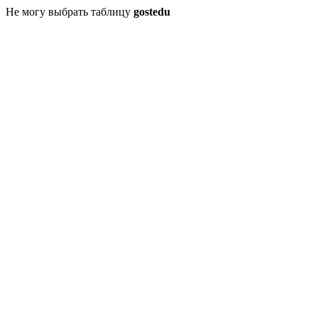
Не могу выбрать таблицу
gostedu