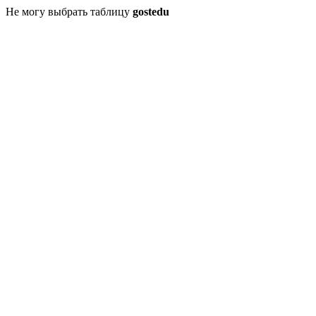
Не могу выбрать таблицу
gostedu