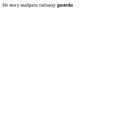
Не могу выбрать таблицу
gostedu