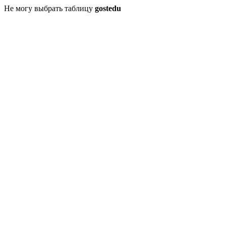
Не могу выбрать таблицу
gostedu