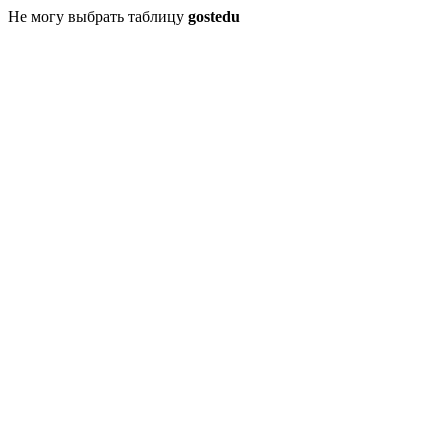
Не могу выбрать таблицу
gostedu