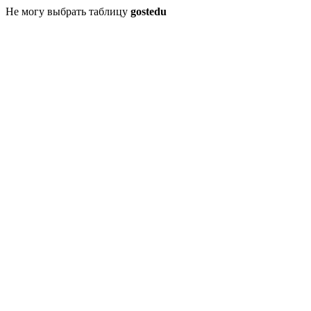
Не могу выбрать таблицу
gostedu