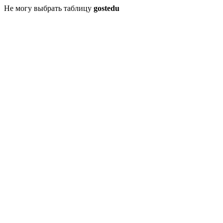
Не могу выбрать таблицу
gostedu