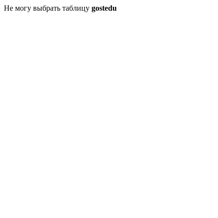
Не могу выбрать таблицу
gostedu