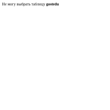
Не могу выбрать таблицу
gostedu