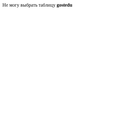
Не могу выбрать таблицу
gostedu