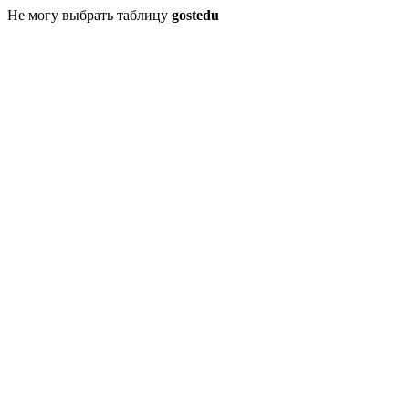
Не могу выбрать таблицу
gostedu