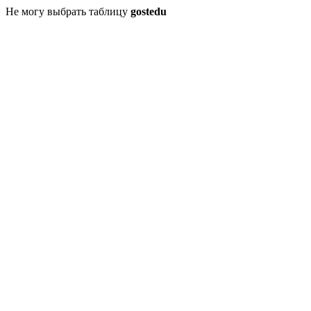
Не могу выбрать таблицу
gostedu