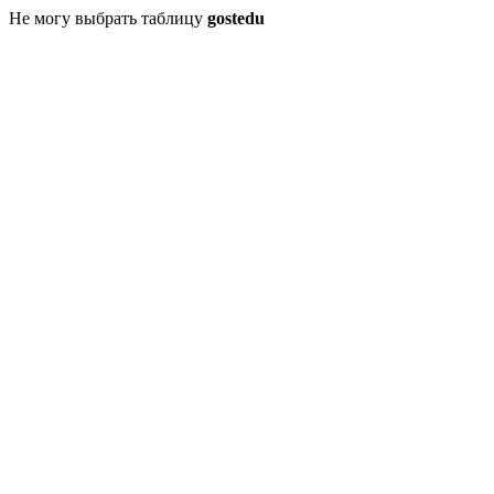
Не могу выбрать таблицу
gostedu