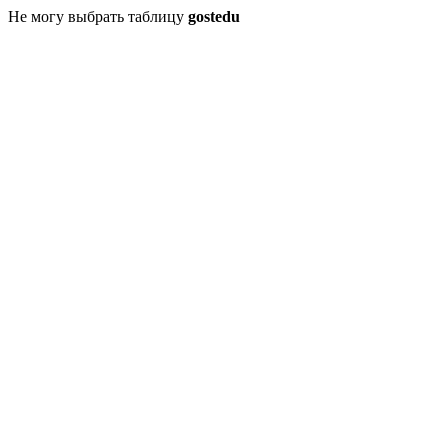
Не могу выбрать таблицу
gostedu