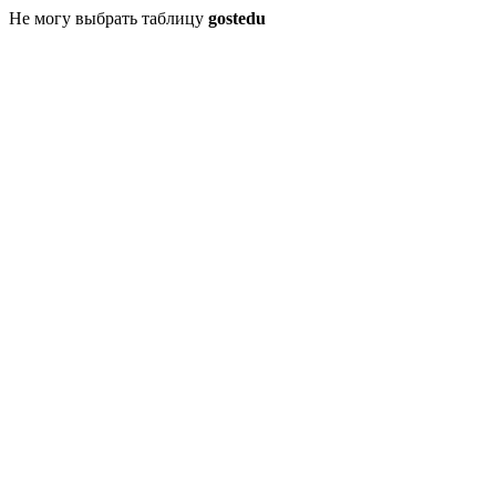
Не могу выбрать таблицу
gostedu