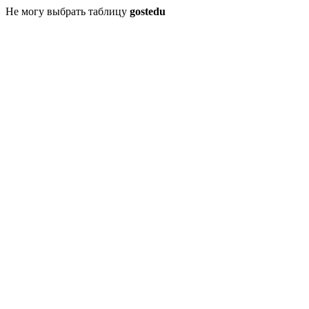
Не могу выбрать таблицу
gostedu