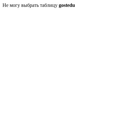
Не могу выбрать таблицу
gostedu