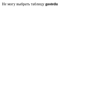
Не могу выбрать таблицу
gostedu