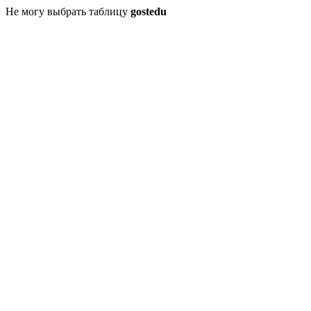
Не могу выбрать таблицу
gostedu