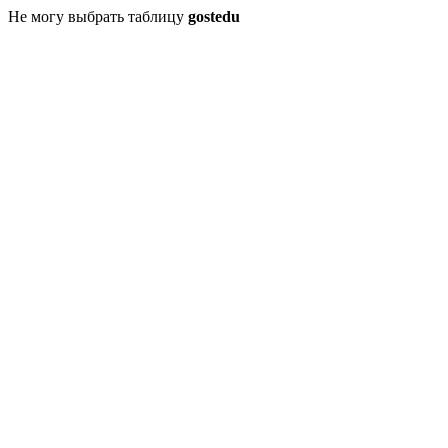
Не могу выбрать таблицу
gostedu