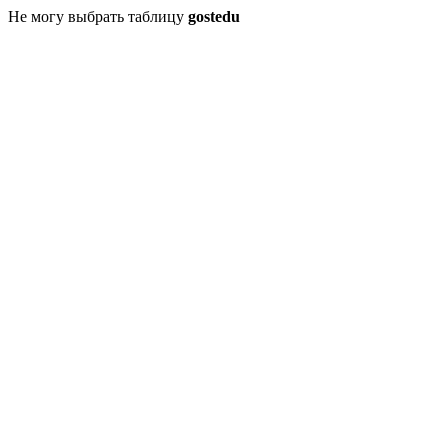
Не могу выбрать таблицу
gostedu