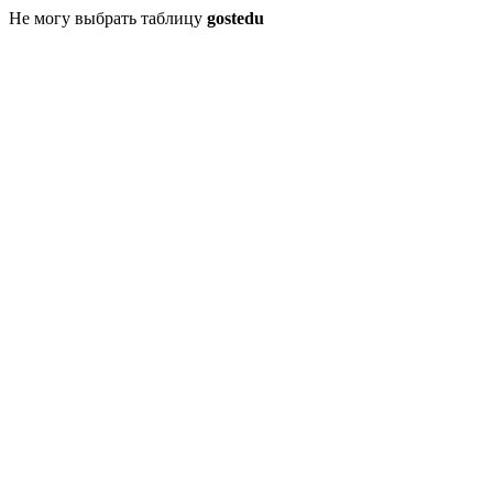
Не могу выбрать таблицу
gostedu