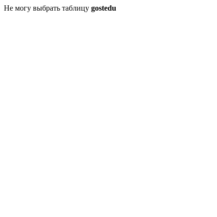
Не могу выбрать таблицу
gostedu