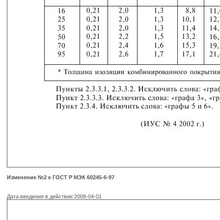
Изменение №2 к ГОСТ Р МЭК 60245-6-97
Дата введения в действие:2008-04-01