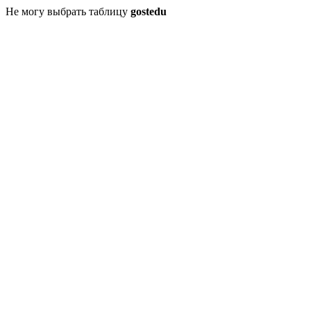
Не могу выбрать таблицу
gostedu