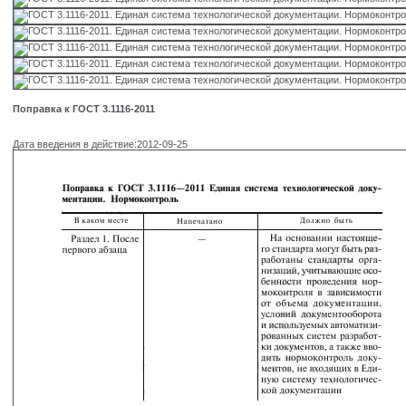
Поправка к ГОСТ 3.1116-2011
Дата введения в действие:2012-09-25