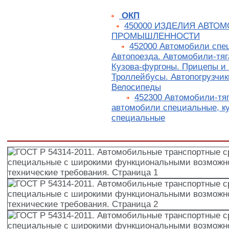
ОКП
450000 ИЗДЕЛИЯ АВТО
ПРОМЫШЛЕННОСТИ
452000 Автомобили спе
Автопоезда. Автомобили-тяг
Кузова-фургоны. Прицепы и
Троллейбусы. Автопогрузчик
Велосипеды
452300 Автомобили-тяг
автомобили специальные, к
специальные