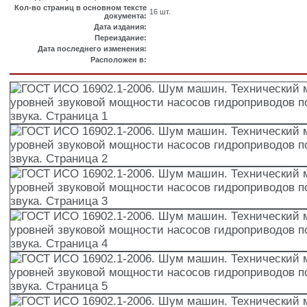
Кол-во страниц в основном тексте
16 шт.
документа:
Дата издания:
Переиздание:
Дата последнего изменения:
Расположен в: