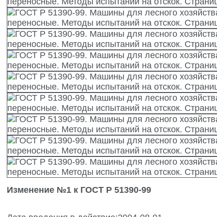
Изменение №1 к ГОСТ Р 51390-99