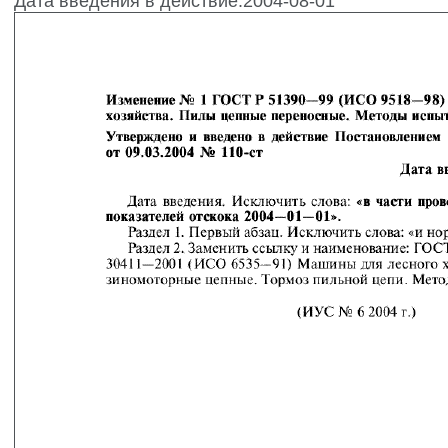
Дата введения в действие:2004-08-01