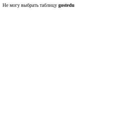
Не могу выбрать таблицу
gostedu