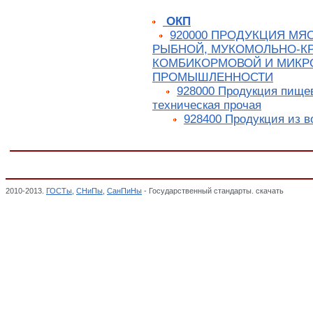
ОКП
920000 ПРОДУКЦИЯ МЯ
РЫБНОЙ, МУКОМОЛЬНО-К
КОМБИКОРМОВОЙ И МИКР
ПРОМЫШЛЕННОСТИ
928000 Продукция пищев
техническая прочая
928400 Продукция из 
2010-2013.
ГОСТы
,
СНиПы
,
СанПиНы
- Государственный стандарты. скачать
ГОСТ 17