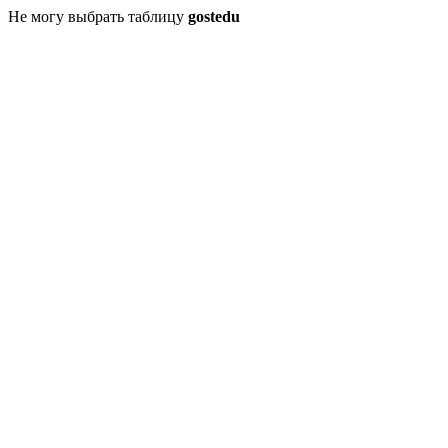
Не могу выбрать таблицу
gostedu