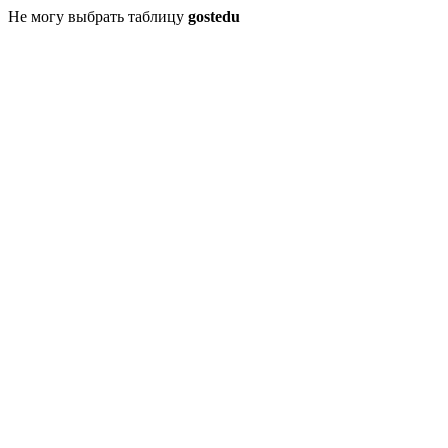
Не могу выбрать таблицу
gostedu