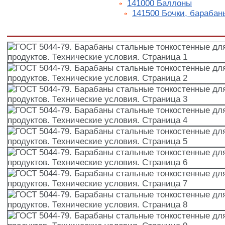
141000 Баллоны
141500 Бочки, барабан