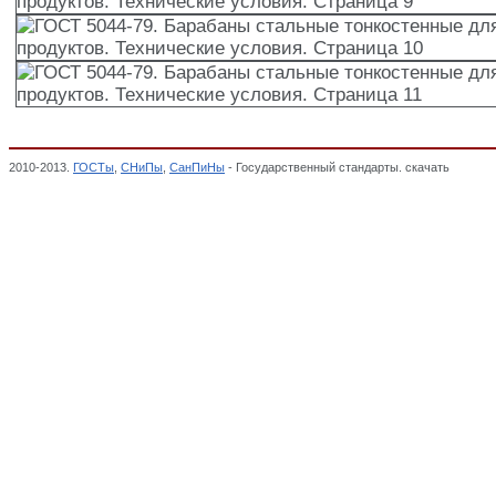
2010-2013.
ГОСТы
,
СНиПы
,
СанПиНы
- Государственный стандарты. скачать
ГОСТ 50