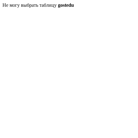
Не могу выбрать таблицу
gostedu