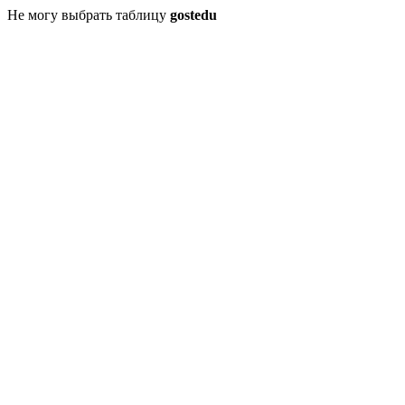
Не могу выбрать таблицу
gostedu