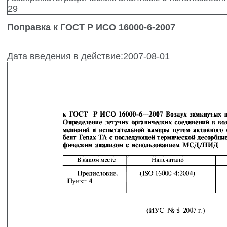
Поправка к ГОСТ Р ИСО 16000-6-2007
Дата введения в действие:2007-08-01