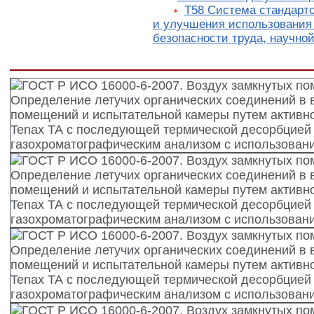
Т58 Система стандарто
и улучшения использования
безопасности труда, научно