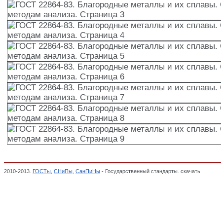
2010-2013.
ГОСТы
,
СНиПы
,
СанПиНы
- Государственный стандарты. скачать
ГОСТ 22