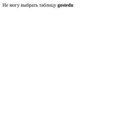
Не могу выбрать таблицу
gostedu