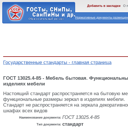
Добавить в закладки
О 
Нормативные документы размещены
Государственные стандарты - главная страница
ГОСТ 13025.4-85 - Мебель бытовая. Функциональны
изделиях мебели
Настоящий стандарт распространяется на бытовую ме
функциональные размеры зеркал в изделиях мебели.
Стандарт не распространяется на зеркала декоративно
шкафах всех видов
ГОСТ 13025.4-85
Наименование документа:
стандарт
Тип документа: