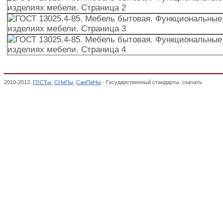
2010-2013.
ГОСТы
,
СНиПы
,
СанПиНы
- Государственный стандарты. скачать
ГОСТ 13