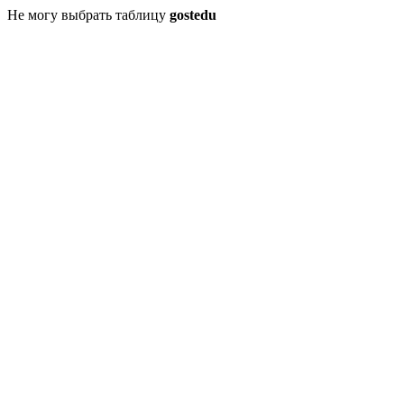
Не могу выбрать таблицу
gostedu