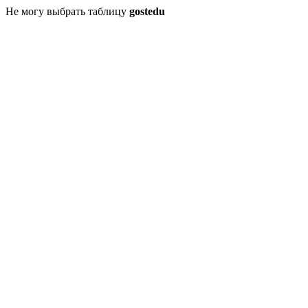
Не могу выбрать таблицу
gostedu