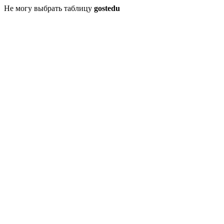
Не могу выбрать таблицу
gostedu