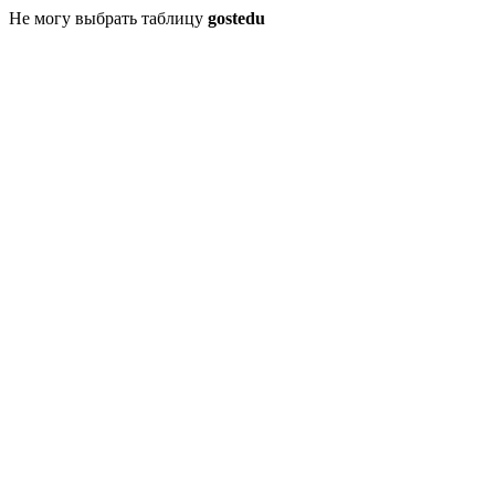
Не могу выбрать таблицу
gostedu