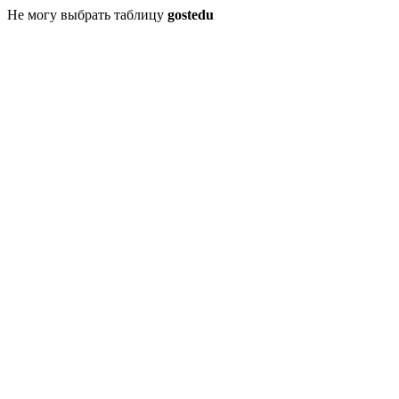
Не могу выбрать таблицу
gostedu