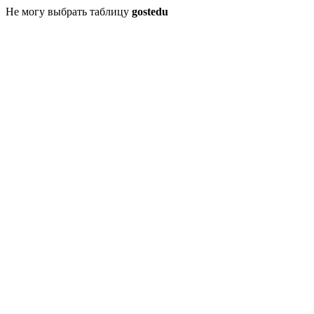
Не могу выбрать таблицу
gostedu