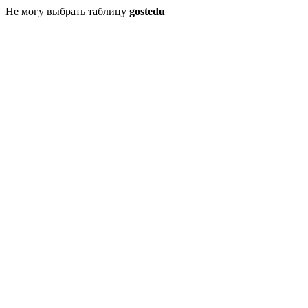
Не могу выбрать таблицу
gostedu