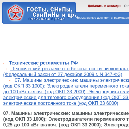
Добавить в закладки
О 
Нормативные документы размещены
Технические регламенты РФ
Технический регламент о безопасности низковольт
(Федеральный закон от 27 декабря 2009 г. N 347-ФЗ)
07. Машины электрические: машины электрическ
(код ОКП 33 1000); Электродвигатели переменного ток
до 100 кВт включ. (код ОКП 33 2000); Электродвигате
электрические для тягового оборудования (код ОКП 3
электрические постоянного тока (код ОКП 33 6000)
07. Машины электрические: машины электрически
(код ОКП 33 1000); Электродвигатели переменного 
0,25 до 100 кВт включ. (код ОКП 33 2000); Электро