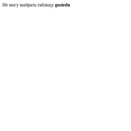
Не могу выбрать таблицу
gostedu