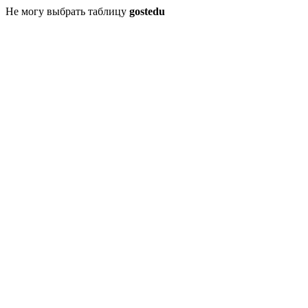
Не могу выбрать таблицу
gostedu